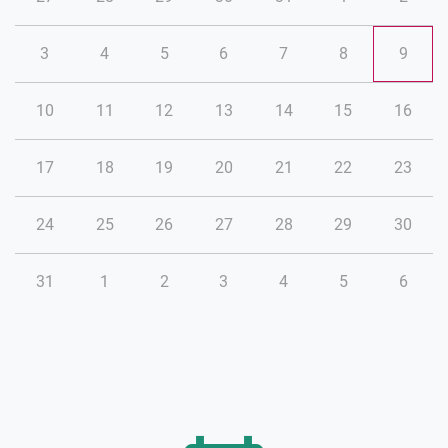
3
4
5
6
7
8
9
10
11
12
13
14
15
16
17
18
19
20
21
22
23
24
25
26
27
28
29
30
31
1
2
3
4
5
6